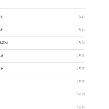
素材
1年前
素材
1年前
此素材
1年前
素材
1年前
素材
1年前
1年前
1年前
1年前