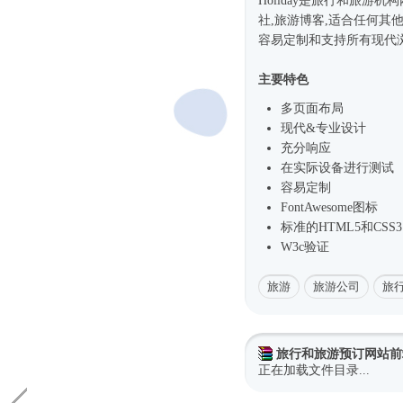
Holiday是旅行和旅游机
社,旅游博客,适合任何其
容易定制和支持所有现代
主要特色
多页面布局
现代&专业设计
充分响应
在实际设备进行测试
容易定制
FontAwesome图标
标准的HTML5和CSS3
W3c验证
旅游
旅游公司
旅
旅行和旅游预订网站前
正在加载文件目录...