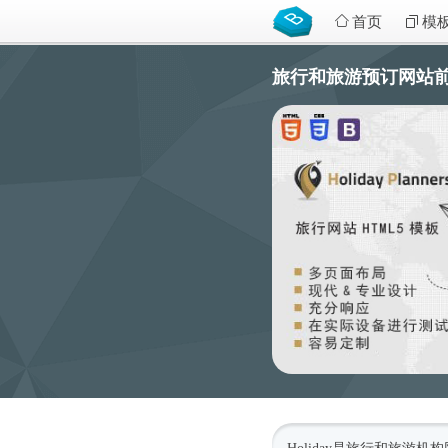
首页
模
旅行和旅游预订网站前端模板